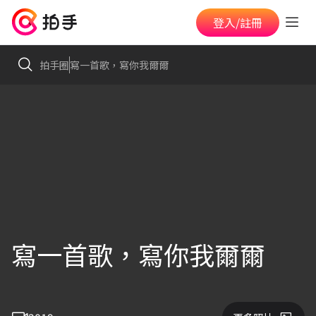
登入/註冊
拍手圈
寫一首歌，寫你我爾爾
寫一首歌，寫你我爾爾