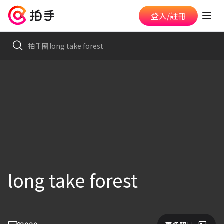
登入/註冊
拍手圈
long take forest
long take forest