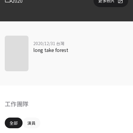
2020
更多照片
2020/12/31 台灣
long take forest
工作團隊
全部
演員