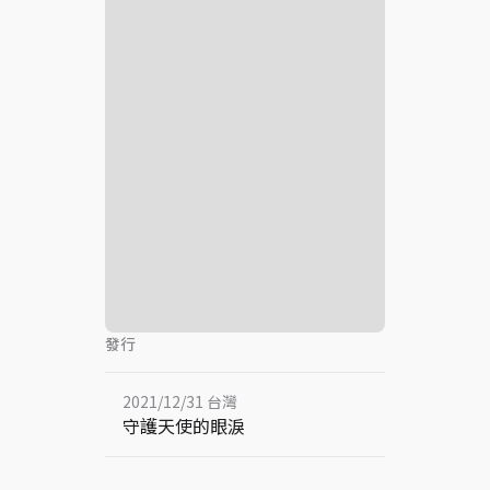
發行
2021/12/31 台灣
守護天使的眼淚