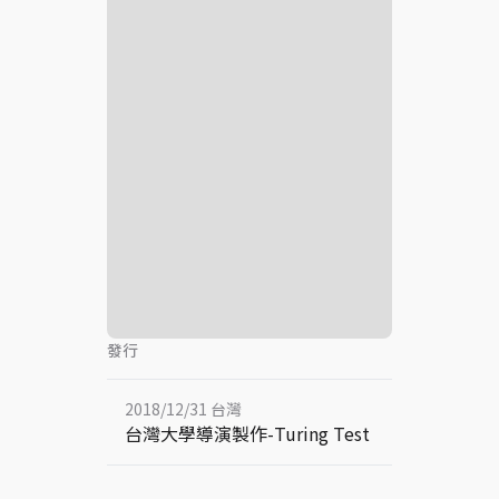
發行
2018/12/31 台灣
台灣大學導演製作-Turing Test