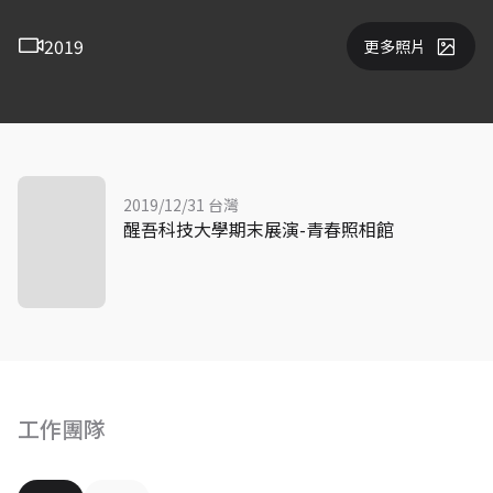
2019
更多照片
2019/12/31 台灣
醒吾科技大學期末展演-青春照相館
工作團隊