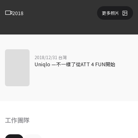
2018
更多照片
2018/12/31 台灣
Uniqlo —不一樣了從ATT 4 FUN開始
工作團隊