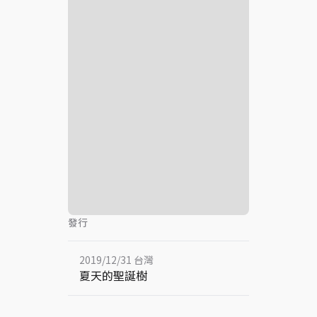
發行
2019/12/31 台灣
夏天的聖誕樹