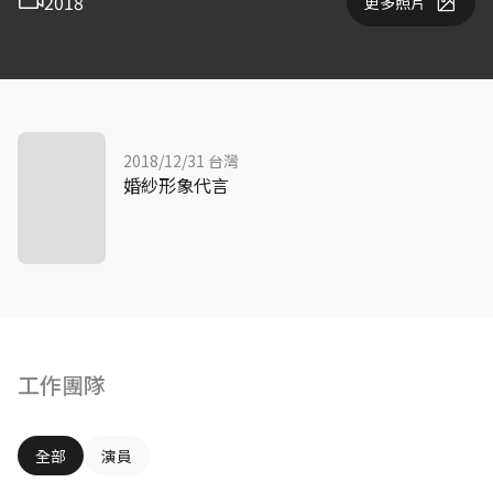
2018
更多照片
2018/12/31 台灣
婚紗形象代言
工作團隊
全部
演員