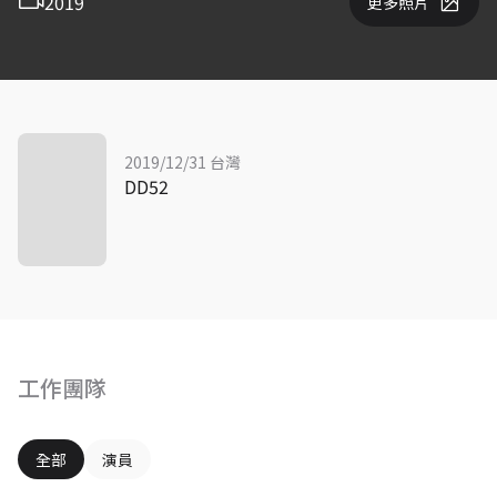
2019
更多照片
2019/12/31 台灣
DD52
工作團隊
全部
演員