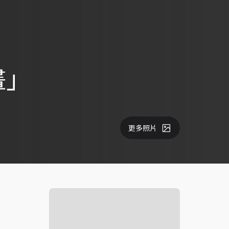
畫」
更多照片