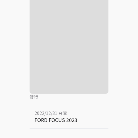
發行
2022/12/31 台灣
FORD FOCUS 2023