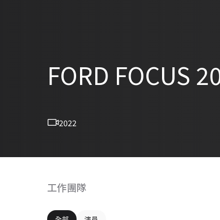
FORD FOCUS 2
2022
工作團隊
全部
演員