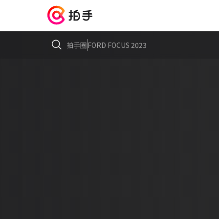
拍手圈
FORD FOCUS 2023