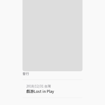
發行
2018/12/31 台灣
戲游Lost in Play