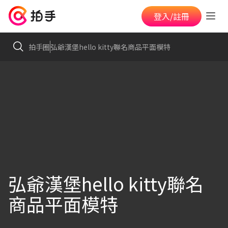
登入/註冊
拍手圈
弘爺漢堡hello kitty聯名商品平面模特
弘爺漢堡hello kitty聯名
商品平面模特