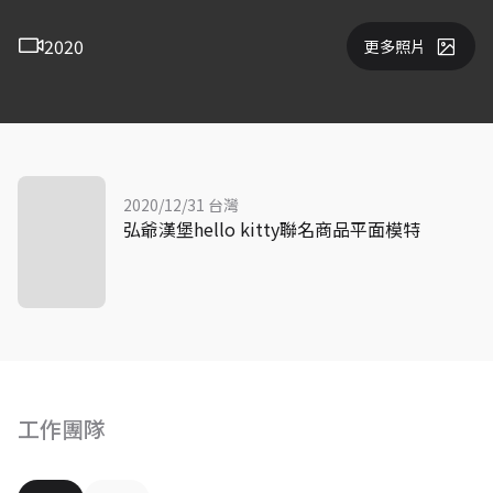
2020
更多照片
2020/12/31 台灣
弘爺漢堡hello kitty聯名商品平面模特
工作團隊