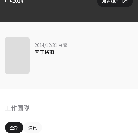
2014
更多照片
2014/12/31 台灣
南丁格爾
工作團隊
全部
演員