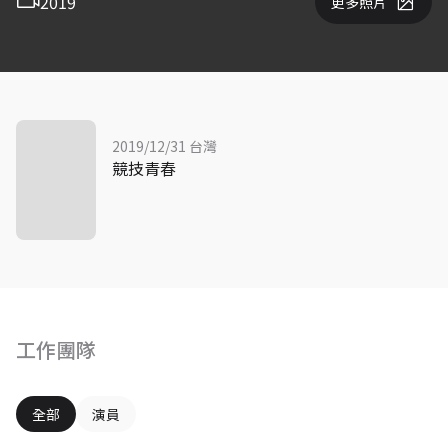
2019
更多照片
2019/12/31 台灣
競技青春
工作團隊
全部
演員