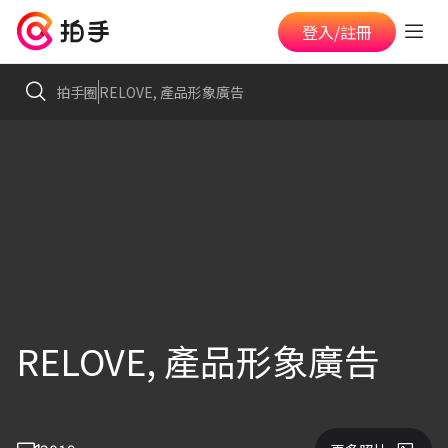
登入/註冊
拍手圈
RELOVE, 產品形象廣告
RELOVE, 產品形象廣告