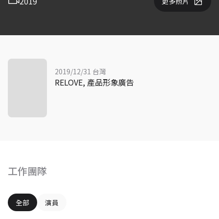
2019
更多照片
2019/12/31 台灣
RELOVE, 產品形象廣告
工作團隊
全部
演員