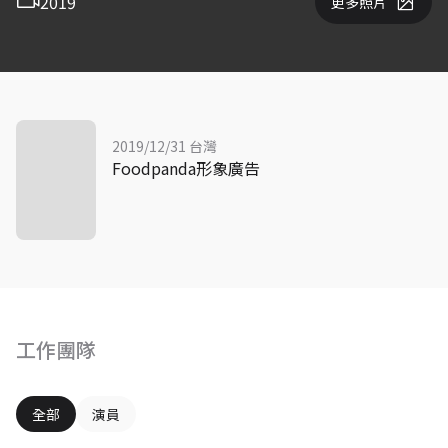
2019
更多照片
2019/12/31 台灣
Foodpanda形象廣告
工作團隊
全部
演員