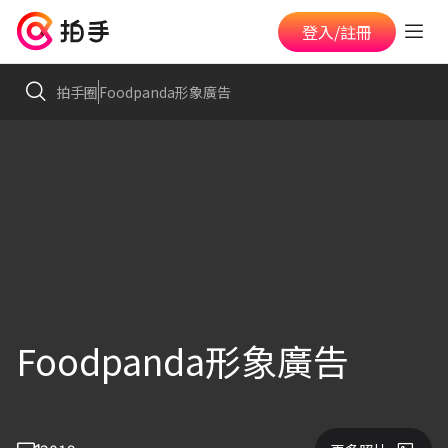
登入/註冊
拍手圈
Foodpanda形象廣告
Foodpanda形象廣告