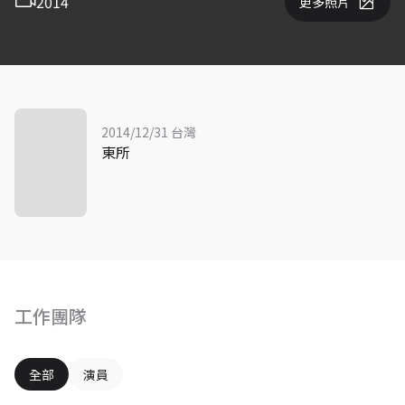
2014
更多照片
2014/12/31 台灣
東所
工作團隊
全部
演員