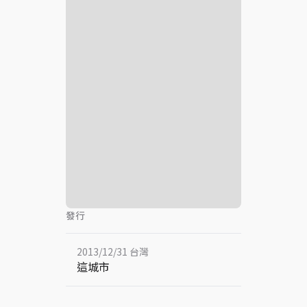
發行
2013/12/31 台灣
這城市