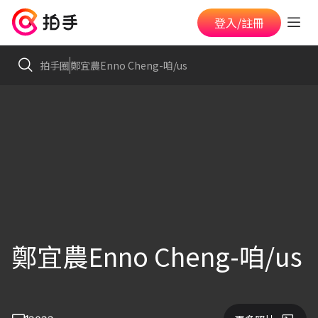
登入/註冊
拍手圈
鄭宜農Enno Cheng-咱/us
鄭宜農Enno Cheng-咱/us