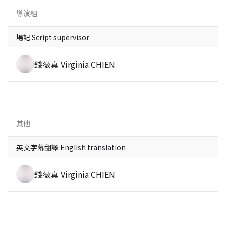
導演組
場記 Script supervisor
錢薇真 Virginia CHIEN
其他
英文字幕翻譯 English translation
錢薇真 Virginia CHIEN