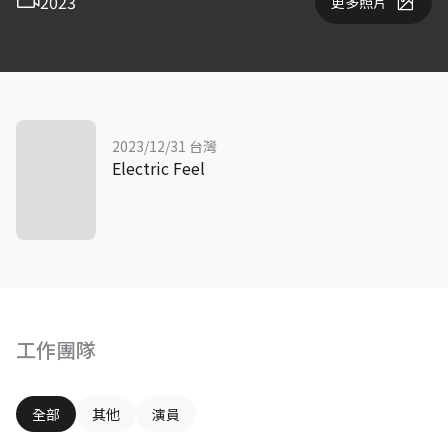
2023
更多照片
2023/12/31 台灣
Electric Feel
工作團隊
全部
其他
演員