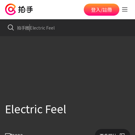
登入/註冊
拍手圈
Electric Feel
Electric Feel