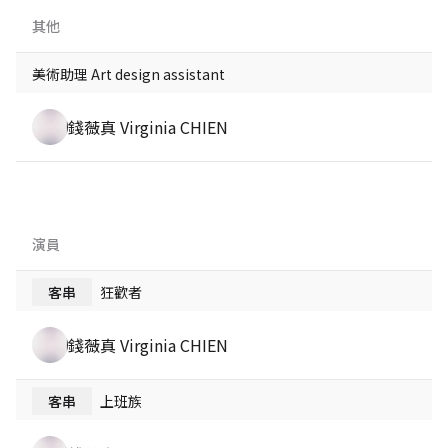
其他
美術助理 Art design assistant
錢薇真 Virginia CHIEN
演員
客串
狂歡者
錢薇真 Virginia CHIEN
客串
上班族