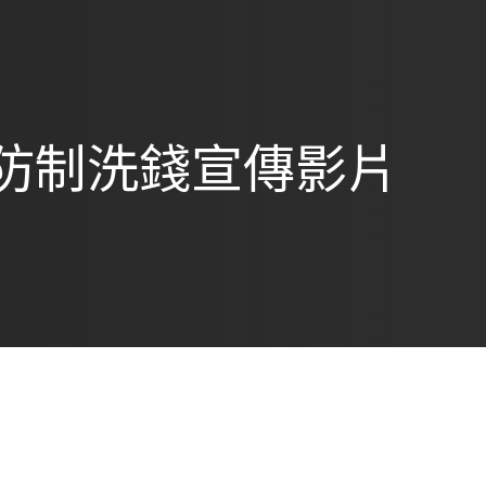
防制洗錢宣傳影片