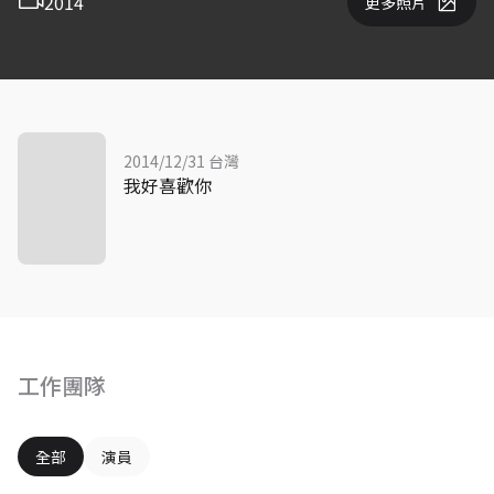
2014
更多照片
2014/12/31 台灣
我好喜歡你
工作團隊
全部
演員