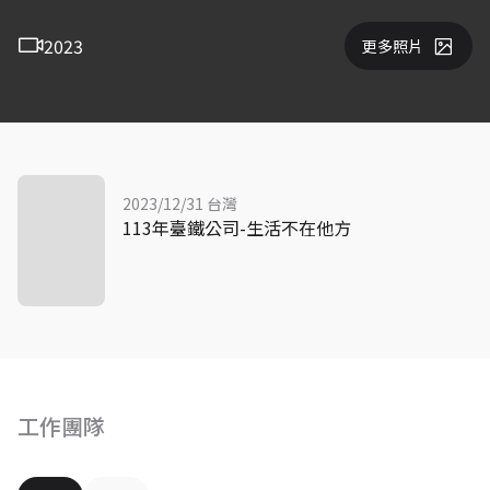
2023
更多照片
2023/12/31 台灣
113年臺鐵公司-生活不在他方
工作團隊