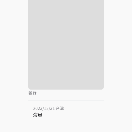
發行
2023/12/31 台灣
演員