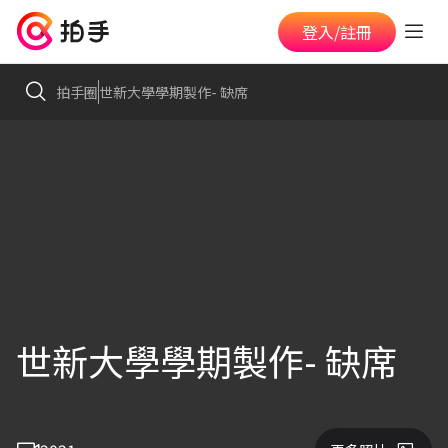
登入/註冊
拍手圈
世新大學學期製作- 缺席
世新大學學期製作- 缺席