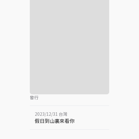
發行
2023/12/31 台灣
假日到山裏來看你