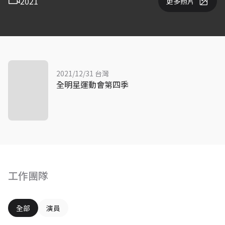
2021
更多照片
2021/12/31 台灣
全明星運動會第四季
工作團隊
全部
演員