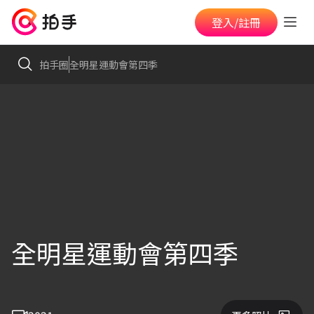
登入/註冊
拍手圈
全明星運動會第四季
全明星運動會第四季