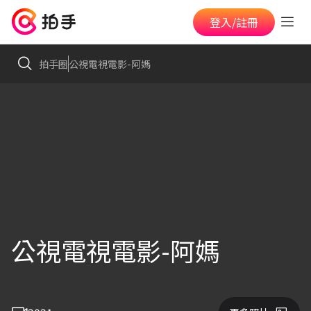
登入/註冊
拍手圈
公視電視電影-阿媽
公視電視電影-阿媽