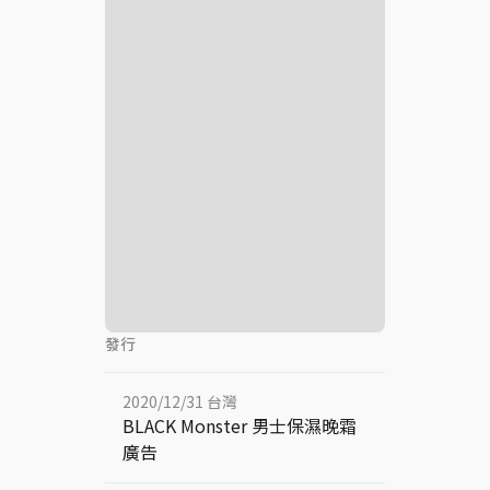
發行
2020/12/31 台灣
BLACK Monster 男士保濕晚霜
廣告