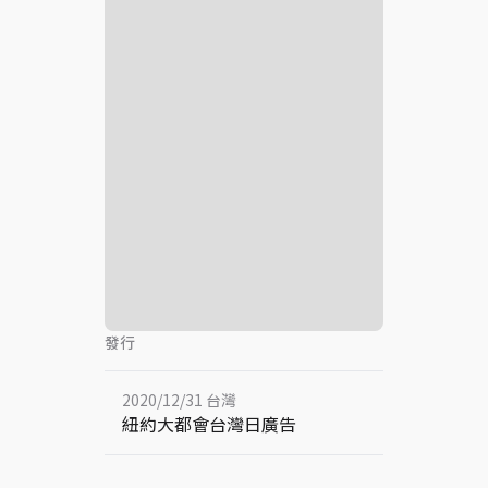
發行
2020/12/31 台灣
紐約大都會台灣日廣告