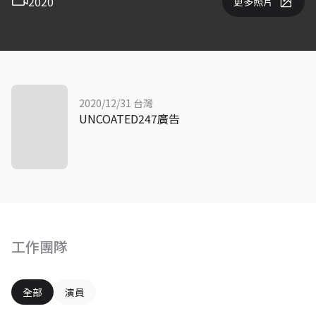
2020
更多照片
2020/12/31 台灣
UNCOATED247廣告
工作團隊
全部
演員