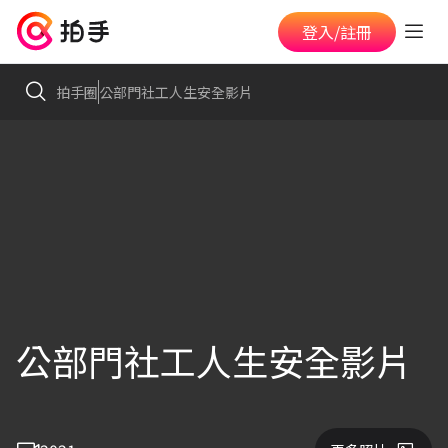
登入/註冊
拍手圈
公部門社工人生安全影片
公部門社工人生安全影片