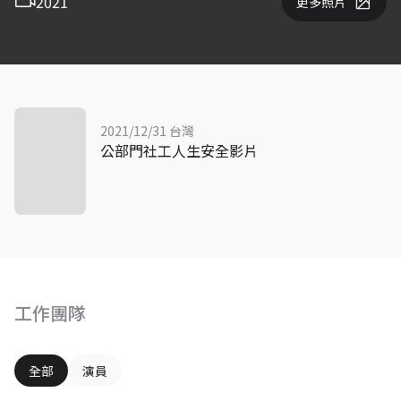
2021
更多照片
2021/12/31 台灣
公部門社工人生安全影片
工作團隊
全部
演員