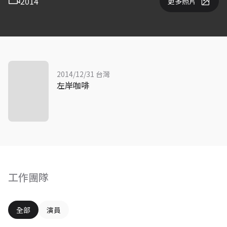
2014
更多照片
2014/12/31 台灣
左岸咖啡
工作團隊
全部
演員