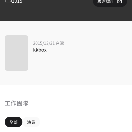
2015
更多照片
2015/12/31 台灣
kkbox
工作團隊
全部
演員