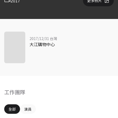
2017
更多照片
2017/12/31 台灣
大江購物中心
工作團隊
全部
演員