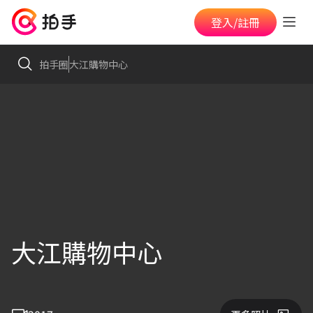
登入/註冊
拍手圈
大江購物中心
大江購物中心