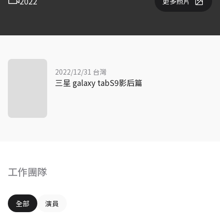
2022
更多照片
2022/12/31 台灣
三星 galaxy tabS9影后篇
工作團隊
全部
演員