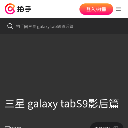
登入/註冊
拍手圈
三星 galaxy tabS9影后篇
三星 galaxy tabS9影后篇