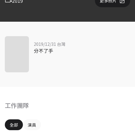
2019
更多照片
2019/12/31 台灣
分不了手
工作團隊
全部
演員