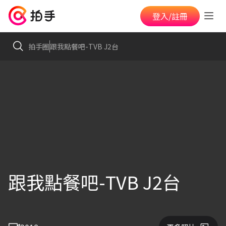
登入/註冊
拍手圈
跟我點餐吧-TVB J2台
跟我點餐吧-TVB J2台