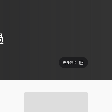
過
更多照片