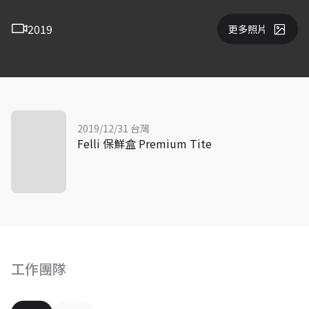
2019
更多照片
2019/12/31 台灣
Felli 保鮮盒 Premium Tite
工作團隊