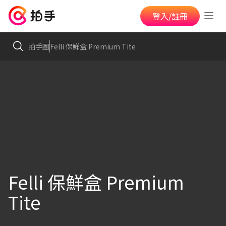
登入/註冊
拍手圈
Felli 保鮮盒 Premium Tite
Felli 保鮮盒 Premium
Tite