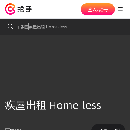
登入/註冊
拍手圈
疾屋出租 Home-less
疾屋出租 Home-less