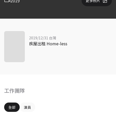
2019
更多照片
2019/12/31 台灣
疾屋出租 Home-less
工作團隊
全部
演員