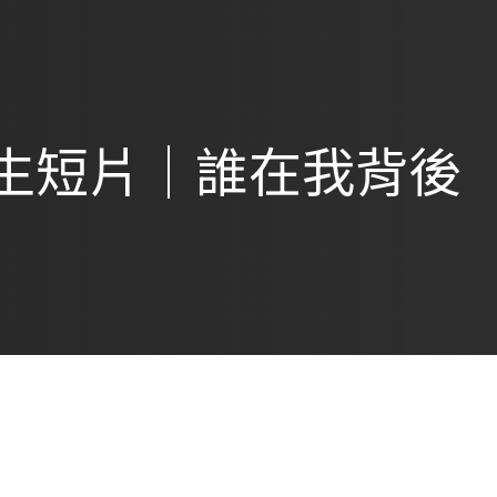
生短片｜誰在我背後