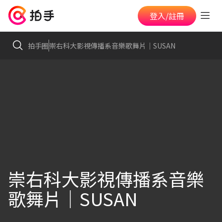
登入/註冊
拍手圈
崇右科大影視傳播系音樂歌舞片｜SUSAN
崇右科大影視傳播系音樂
歌舞片｜SUSAN