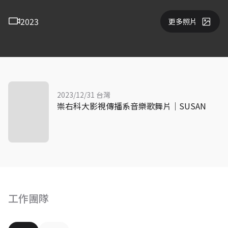
2023
更多照片
2023/12/31 台灣
崇右科大影視傳播系音樂歌舞片｜SUSAN
工作團隊