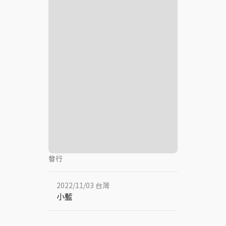
發行
2022/11/03 台灣
小藍