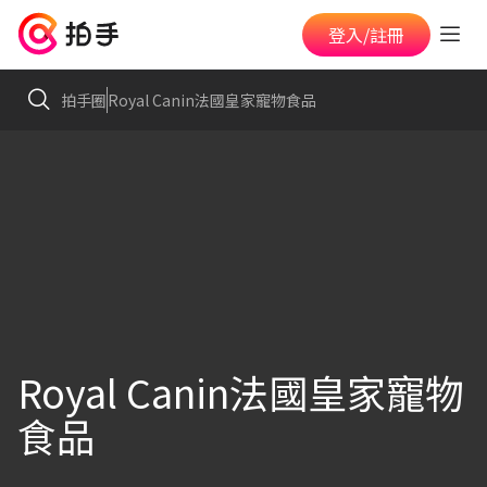
登入/註冊
拍手圈
Royal Canin法國皇家寵物食品
Royal Canin法國皇家寵物
食品