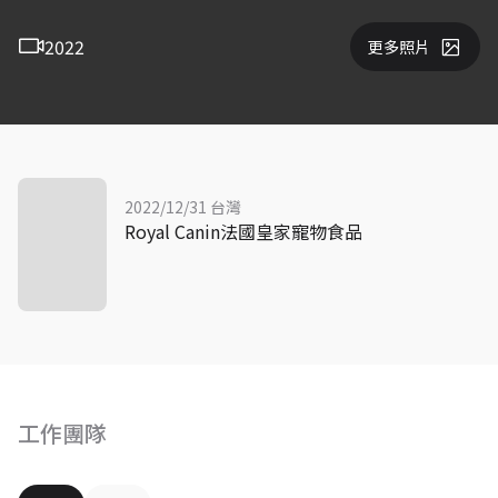
2022
更多照片
2022/12/31 台灣
Royal Canin法國皇家寵物食品
工作團隊