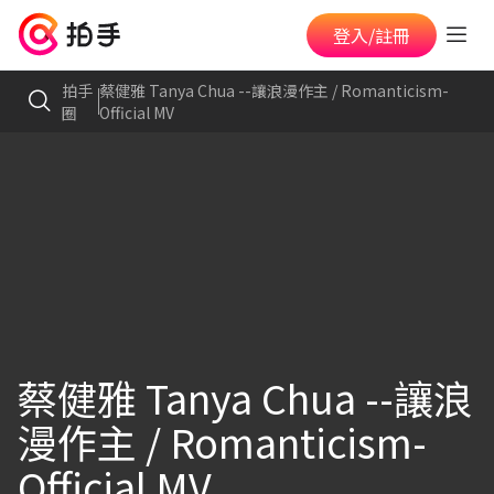
登入/註冊
拍手
蔡健雅 Tanya Chua --讓浪漫作主 / Romanticism-
圈
Official MV
蔡健雅 Tanya Chua --讓浪
漫作主 / Romanticism-
Official MV