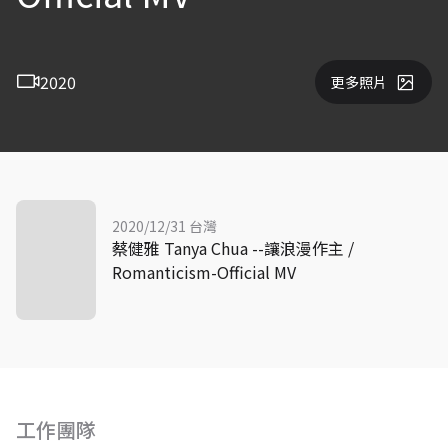
2020
更多照片
2020/12/31 台灣
蔡健雅 Tanya Chua --讓浪漫作主 /
Romanticism-Official MV
工作團隊