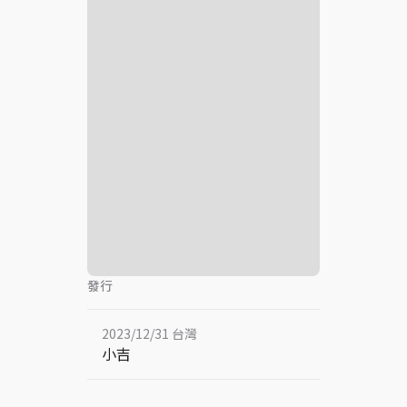
發行
2023/12/31 台灣
小吉