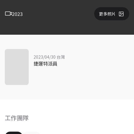
2023
更多照片
2023/04/30 台灣
捷運特派員
工作團隊